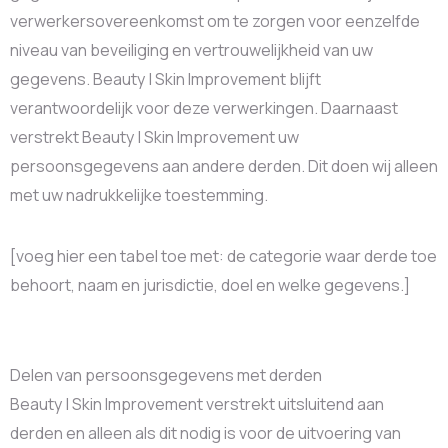
verwerkersovereenkomst om te zorgen voor eenzelfde
niveau van beveiliging en vertrouwelijkheid van uw
gegevens. Beauty | Skin Improvement blijft
verantwoordelijk voor deze verwerkingen. Daarnaast
verstrekt Beauty | Skin Improvement uw
persoonsgegevens aan andere derden. Dit doen wij alleen
met uw nadrukkelijke toestemming.
[voeg hier een tabel toe met: de categorie waar derde toe
behoort, naam en jurisdictie, doel en welke gegevens.]
Delen van persoonsgegevens met derden
Beauty | Skin Improvement verstrekt uitsluitend aan
derden en alleen als dit nodig is voor de uitvoering van