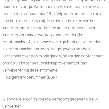
ouders of voogd. We kunnen echter niet controleren of
een bezoeker ouder dan 16 is. Wij raden ouders dan ook
aan betrokken te zijn bij de online activiteiten van hun
kinderen, om zo te voorkomen dat er gegevens over
kinderen verzameld worden zonder ouderlijke
toestemming. Als u er van overtuigd bent dat wij zonder
die toestemming persoonlijke gegevens hebben
verzameld over een minderjarige, neem dan contact met
ons op via info@beautyskinimprovement.nl, dan
verwijderen wij deze informatie.
– burgerservicenummer (BSN)
Bijzondere en/of gevoelige persoonsgegevens die wij
verwerken