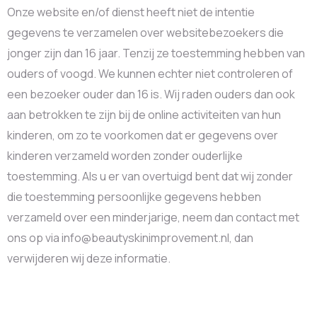
Onze website en/of dienst heeft niet de intentie
gegevens te verzamelen over websitebezoekers die
jonger zijn dan 16 jaar. Tenzij ze toestemming hebben van
ouders of voogd. We kunnen echter niet controleren of
een bezoeker ouder dan 16 is. Wij raden ouders dan ook
aan betrokken te zijn bij de online activiteiten van hun
kinderen, om zo te voorkomen dat er gegevens over
kinderen verzameld worden zonder ouderlijke
toestemming. Als u er van overtuigd bent dat wij zonder
die toestemming persoonlijke gegevens hebben
verzameld over een minderjarige, neem dan contact met
ons op via info@beautyskinimprovement.nl, dan
verwijderen wij deze informatie.