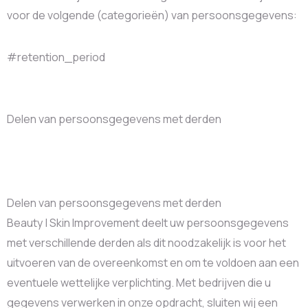
voor de volgende (categorieën) van persoonsgegevens:
#retention_period
Delen van persoonsgegevens met derden
Delen van persoonsgegevens met derden
Beauty | Skin Improvement deelt uw persoonsgegevens
met verschillende derden als dit noodzakelijk is voor het
uitvoeren van de overeenkomst en om te voldoen aan een
eventuele wettelijke verplichting. Met bedrijven die u
gegevens verwerken in onze opdracht, sluiten wij een