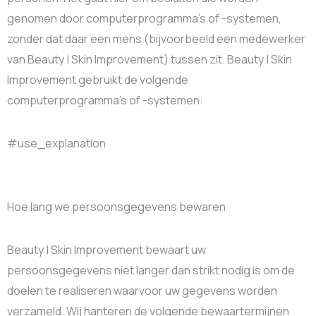
genomen door computerprogramma’s of -systemen,
zonder dat daar een mens (bijvoorbeeld een medewerker
van Beauty | Skin Improvement) tussen zit. Beauty | Skin
Improvement gebruikt de volgende
computerprogramma’s of -systemen:
#use_explanation
Hoe lang we persoonsgegevens bewaren
Beauty | Skin Improvement bewaart uw
persoonsgegevens niet langer dan strikt nodig is om de
doelen te realiseren waarvoor uw gegevens worden
verzameld. Wij hanteren de volgende bewaartermijnen