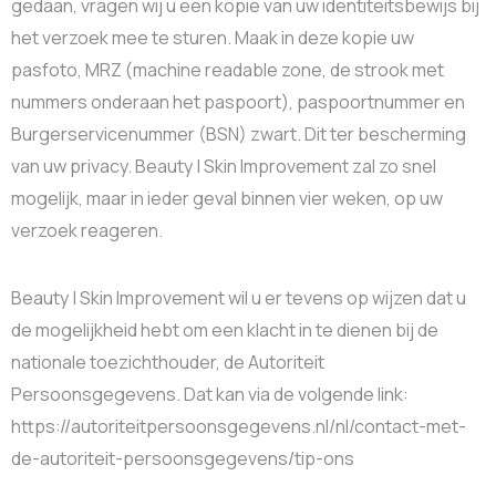
gedaan, vragen wij u een kopie van uw identiteitsbewijs bij
het verzoek mee te sturen. Maak in deze kopie uw
pasfoto, MRZ (machine readable zone, de strook met
nummers onderaan het paspoort), paspoortnummer en
Burgerservicenummer (BSN) zwart. Dit ter bescherming
van uw privacy. Beauty | Skin Improvement zal zo snel
mogelijk, maar in ieder geval binnen vier weken, op uw
verzoek reageren.
Beauty | Skin Improvement wil u er tevens op wijzen dat u
de mogelijkheid hebt om een klacht in te dienen bij de
nationale toezichthouder, de Autoriteit
Persoonsgegevens. Dat kan via de volgende link:
https://autoriteitpersoonsgegevens.nl/nl/contact-met-
de-autoriteit-persoonsgegevens/tip-ons