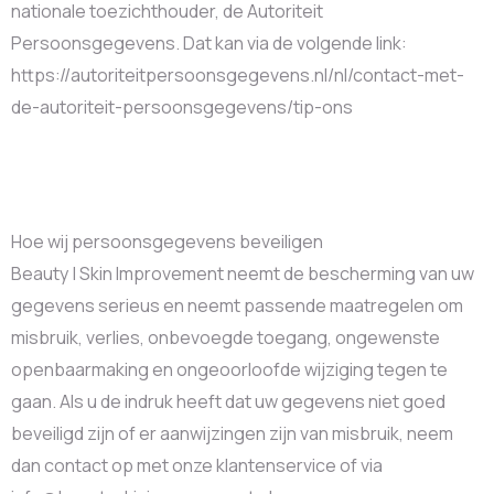
nationale toezichthouder, de Autoriteit
Persoonsgegevens. Dat kan via de volgende link:
https://autoriteitpersoonsgegevens.nl/nl/contact-met-
de-autoriteit-persoonsgegevens/tip-ons
Hoe wij persoonsgegevens beveiligen
Beauty | Skin Improvement neemt de bescherming van uw
gegevens serieus en neemt passende maatregelen om
misbruik, verlies, onbevoegde toegang, ongewenste
openbaarmaking en ongeoorloofde wijziging tegen te
gaan. Als u de indruk heeft dat uw gegevens niet goed
beveiligd zijn of er aanwijzingen zijn van misbruik, neem
dan contact op met onze klantenservice of via