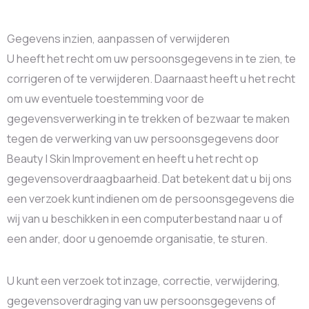
Gegevens inzien, aanpassen of verwijderen
U heeft het recht om uw persoonsgegevens in te zien, te
corrigeren of te verwijderen. Daarnaast heeft u het recht
om uw eventuele toestemming voor de
gegevensverwerking in te trekken of bezwaar te maken
tegen de verwerking van uw persoonsgegevens door
Beauty | Skin Improvement en heeft u het recht op
gegevensoverdraagbaarheid. Dat betekent dat u bij ons
een verzoek kunt indienen om de persoonsgegevens die
wij van u beschikken in een computerbestand naar u of
een ander, door u genoemde organisatie, te sturen.
U kunt een verzoek tot inzage, correctie, verwijdering,
gegevensoverdraging van uw persoonsgegevens of