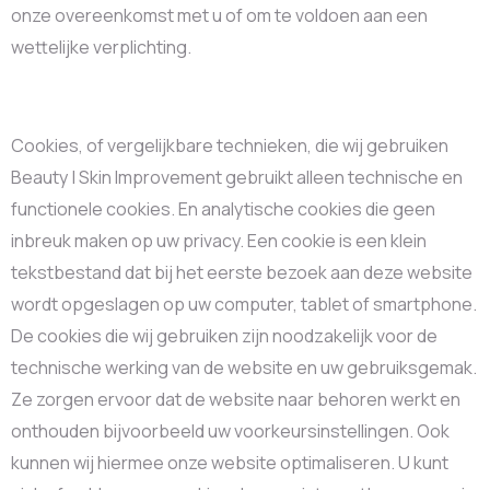
onze overeenkomst met u of om te voldoen aan een
wettelijke verplichting.
Cookies, of vergelijkbare technieken, die wij gebruiken
Beauty | Skin Improvement gebruikt alleen technische en
functionele cookies. En analytische cookies die geen
inbreuk maken op uw privacy. Een cookie is een klein
tekstbestand dat bij het eerste bezoek aan deze website
wordt opgeslagen op uw computer, tablet of smartphone.
De cookies die wij gebruiken zijn noodzakelijk voor de
technische werking van de website en uw gebruiksgemak.
Ze zorgen ervoor dat de website naar behoren werkt en
onthouden bijvoorbeeld uw voorkeursinstellingen. Ook
kunnen wij hiermee onze website optimaliseren. U kunt