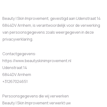
Beauty | Skin Improvement, gevestigd aan Udenstraat 14
6844DV Arnhem, is verantwoordelijk voor de verwerking
van persoonsgegevens zoals weergegeven in deze
privacyverklaring.
Contactgegevens:
https://www.beautyskinimprovement.nl
Udenstraat 14
6844DV Arnhem
+31267024651
Persoonsgegevens die wij verwerken
Beauty | Skin Improvement verwerkt uw