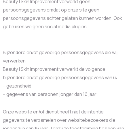
Beauty | Skin Improvement verwerkt geen
persoonsgegevens omdat op onze site geen
persoonsgegevens achter gelaten kunnen worden. Ook
gebruiken we geen social media plugins.
Bijzondere en/of gevoelige persoonsgegevens die wij
verwerken
Beauty | Skin Improvement verwerkt de volgende
bijzondere en/of gevoelige persoonsgegevens van u:
– gezondheid
– gegevens van personen jonger dan 16 jaar
Onze website en/of dienst heeft niet de intentie
gegevens te verzamelen over websitebezoekers die
jonger zijn dan 16 jaar. Tenzij ze toestemming hebben van