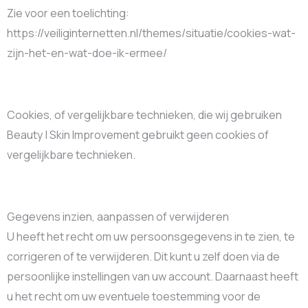
Zie voor een toelichting:
https://veiliginternetten.nl/themes/situatie/cookies-wat-
zijn-het-en-wat-doe-ik-ermee/
Cookies, of vergelijkbare technieken, die wij gebruiken
Beauty | Skin Improvement gebruikt geen cookies of
vergelijkbare technieken.
Gegevens inzien, aanpassen of verwijderen
U heeft het recht om uw persoonsgegevens in te zien, te
corrigeren of te verwijderen. Dit kunt u zelf doen via de
persoonlijke instellingen van uw account. Daarnaast heeft
u het recht om uw eventuele toestemming voor de