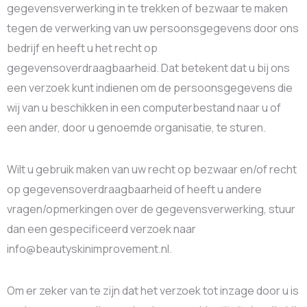
gegevensverwerking in te trekken of bezwaar te maken
tegen de verwerking van uw persoonsgegevens door ons
bedrijf en heeft u het recht op
gegevensoverdraagbaarheid. Dat betekent dat u bij ons
een verzoek kunt indienen om de persoonsgegevens die
wij van u beschikken in een computerbestand naar u of
een ander, door u genoemde organisatie, te sturen.
Wilt u gebruik maken van uw recht op bezwaar en/of recht
op gegevensoverdraagbaarheid of heeft u andere
vragen/opmerkingen over de gegevensverwerking, stuur
dan een gespecificeerd verzoek naar
info@beautyskinimprovement.nl.
Om er zeker van te zijn dat het verzoek tot inzage door u is