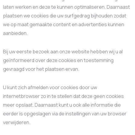
laten werken en deze te kunnen optimaliseren. Daarnaast
plaatsen we cookies die uw surfgedrag bijhouden zodat
we op maat gemaakte content en advertenties kunnen
aanbieden.
Bij uw eerste bezoek aan onze website hebben wij u al
geïnformeerd over deze cookies en toestemming
gevraagd voor het plaatsen ervan.
U kunt zich afmelden voor cookies door uw
internetbrowser zo in te stellen dat deze geen cookies
meer opslaat. Daarnaast kunt u ook alle informatie die
eerder is opgeslagen via de instellingen van uw browser
verwijderen.