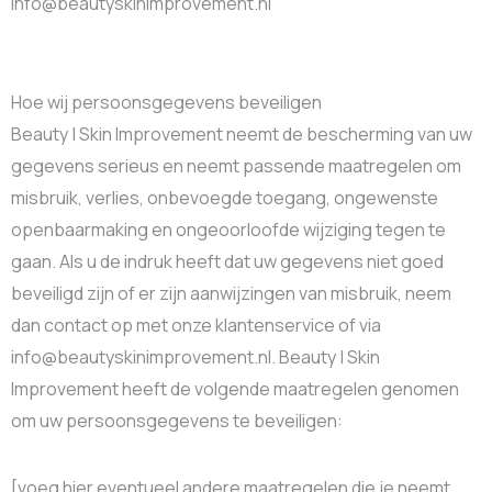
info@beautyskinimprovement.nl
Hoe wij persoonsgegevens beveiligen
Beauty | Skin Improvement neemt de bescherming van uw
gegevens serieus en neemt passende maatregelen om
misbruik, verlies, onbevoegde toegang, ongewenste
openbaarmaking en ongeoorloofde wijziging tegen te
gaan. Als u de indruk heeft dat uw gegevens niet goed
beveiligd zijn of er zijn aanwijzingen van misbruik, neem
dan contact op met onze klantenservice of via
info@beautyskinimprovement.nl. Beauty | Skin
Improvement heeft de volgende maatregelen genomen
om uw persoonsgegevens te beveiligen:
[voeg hier eventueel andere maatregelen die je neemt