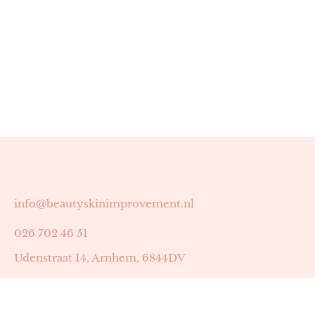
info@beautyskinimprovement.nl
026 702 46 51
Udenstraat 14, Arnhem, 6844DV