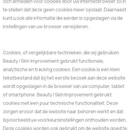
zich afmelden voor cookies door uw internetbrowser zo in
te stellen dat deze geen cookies meer opslaat. Daarnaast
kunt u ook alle informatie die eerder is opgeslagen via de
instellingen van uw browser verwijderen.
Cookies, of vergelijkbare technieken, die wij gebruiken
Beauty | Skin Improvement gebruikt functionele,
analytische en tracking cookies. Een cookie is een klein
tekstbestand dat bij het eerste bezoek aan deze website
wordt opgeslagen in de browser van uw computer, tablet
of smartphone. Beauty | Skin Improvement gebruikt
cookies met een puur technische functionaliteit. Deze
zorgen ervoor dat de website naar behoren werkt en dat
bijvoorbeeld uw voorkeursinstellingen onthouden worden.
Deze cookies worden ook gebruikt om de website goed te