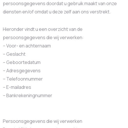
persoonsgegevens doordat u gebruik maakt van onze
diensten en/of omdat u deze zelf aan ons verstrekt.
Hieronder vindt u een overzicht van de
persoonsgegevens die wij verwerken:
– Voor- en achternaam
– Geslacht
– Geboortedatum
– Adresgegevens
– Telefoonnummer
– E-mailadres
– Bankrekeningnummer
Persoonsgegevens die wij verwerken